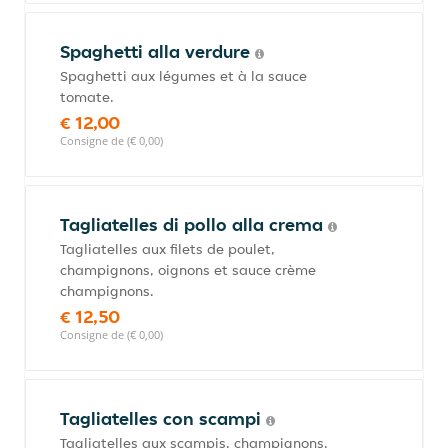
Spaghetti alla verdure
Spaghetti aux légumes et à la sauce
tomate.
€ 12,00
Consigne de (€ 0,00)
Tagliatelles di pollo alla crema
Tagliatelles aux filets de poulet,
champignons, oignons et sauce crème
champignons.
€ 12,50
Consigne de (€ 0,00)
Tagliatelles con scampi
Tagliatelles aux scampis, champignons,