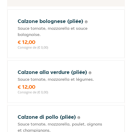
Calzone bolognese (pliée)
Sauce tomate, mozzarella et sauce
bolognaise.
€ 12,00
Consigne de (€ 0,00)
Calzone alla verdure (pliée)
Sauce tomate, mozzarella et légumes.
€ 12,00
Consigne de (€ 0,00)
Calzone di pollo (pliée)
Sauce tomate, mozzarella, poulet, oignons
et champignons.