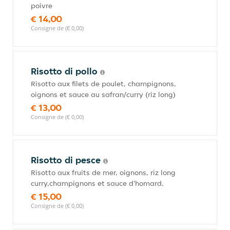
poivre
€ 14,00
Consigne de (€ 0,00)
Risotto di pollo
Risotto aux filets de poulet, champignons,
oignons et sauce au safran/curry (riz long)
€ 13,00
Consigne de (€ 0,00)
Risotto di pesce
Risotto aux fruits de mer, oignons, riz long
curry,champignons et sauce d'homard.
€ 15,00
Consigne de (€ 0,00)